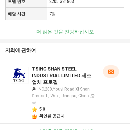
모델 번호
2205 S31803
배달 시간
7일
더 많은 것을 전망하십시오
저희에 관하여
TSING SHAN STEEL
INDUSTRIAL LIMITED 제조
업체 프로필
NO.288,Youyi Road Xi Shan
Dristrict , Wuxi, Jiangsu, China ,중
국
5.0
확인된 공급자