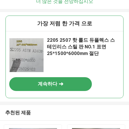
더 많은 것을 전망하십시오
가장 저렴 한 가격 으로
2205 2507 핫 롤드 듀플렉스 스
테인리스 스틸 판 NO.1 표면
25*1500*6000mm 절단
계속하다
추천된 제품