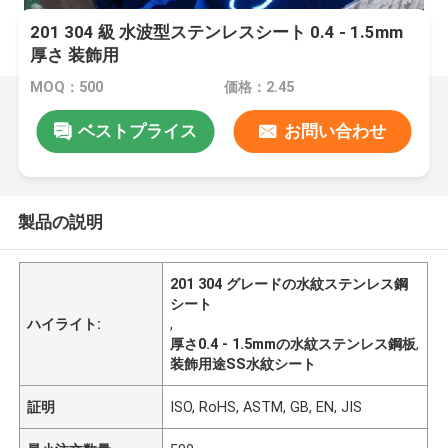
201 304 級 水波型ステンレスシート 0.4 - 1.5mm
厚さ 装飾用
MOQ：500
価格：2.45
ベストプライス
お問い合わせ
製品の説明
201 304 グレードの水紋ステンレス鋼
シート
ハイライト:
,
厚さ0.4 - 1.5mmの水紋ステンレス鋼板
,
装飾用途SS水紋シート
証明
ISO, RoHS, ASTM, GB, EN, JIS