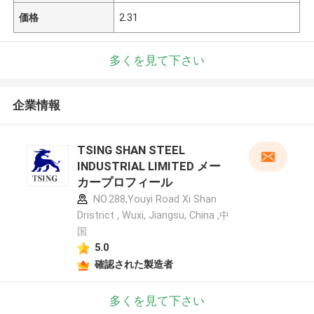
価格
2.31
多くを見て下さい
企業情報
TSING SHAN STEEL
INDUSTRIAL LIMITED メー
カープロフィール
NO.288,Youyi Road Xi Shan
Dristrict , Wuxi, Jiangsu, China ,中
国
5.0
確認された製造者
多くを見て下さい