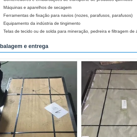
Máquinas e aparelhos de secagem
Ferramentas de fixação para navios (nozes, parafusos, parafusos)
Equipamento da indústria de tingimento
Telas de tecido ou de solda para mineração, pedreira e filtragem de
balagem e entrega