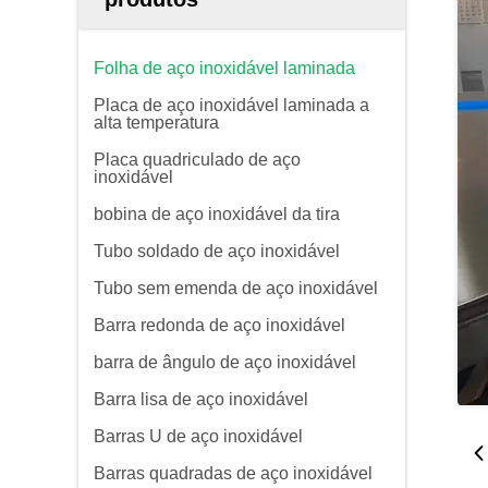
Folha de aço inoxidável laminada
Placa de aço inoxidável laminada a
alta temperatura
Placa quadriculado de aço
inoxidável
bobina de aço inoxidável da tira
Tubo soldado de aço inoxidável
Tubo sem emenda de aço inoxidável
Barra redonda de aço inoxidável
barra de ângulo de aço inoxidável
Barra lisa de aço inoxidável
Barras U de aço inoxidável
Barras quadradas de aço inoxidável