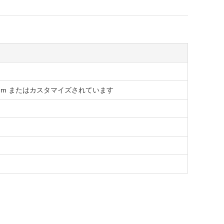
,2000mm またはカスタマイズされています