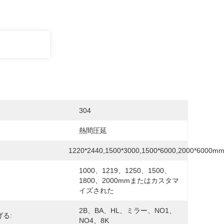
304
熱間圧延
1220*2440,1500*3000,1500*6000,2000*6000m
1000、1219、1250、1500、
1800、2000mmまたはカスタマ
イズされた
2B、BA、HL、ミラー、NO1、
る:
NO4、8K