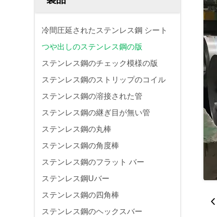
冷間圧延されたステンレス鋼 シート
つや出しのステンレス鋼の版
ステンレス鋼のチェック模様の版
ステンレス鋼のストリップのコイル
ステンレス鋼の溶接された管
ステンレス鋼の継ぎ目が無い管
ステンレス鋼の丸棒
ステンレス鋼の角度棒
ステンレス鋼のフラット バー
ステンレス鋼Uバー
ステンレス鋼の四角棒
ステンレス鋼のヘックスバー