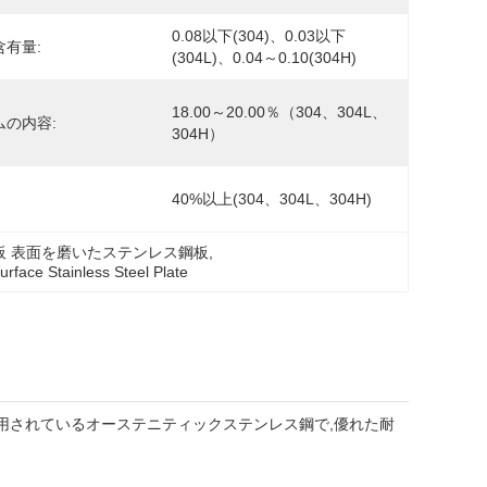
0.08以下(304)、0.03以下
含有量:
(304L)、0.04～0.10(304H)
18.00～20.00％（304、304L、
ムの内容:
304H）
40%以上(304、304L、304H)
板 表面を磨いたステンレス鋼板
, 
urface Stainless Steel Plate
般的に使用されているオーステニティックステンレス鋼で,優れた耐