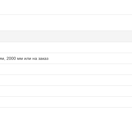
мм, 2000 мм или на заказ