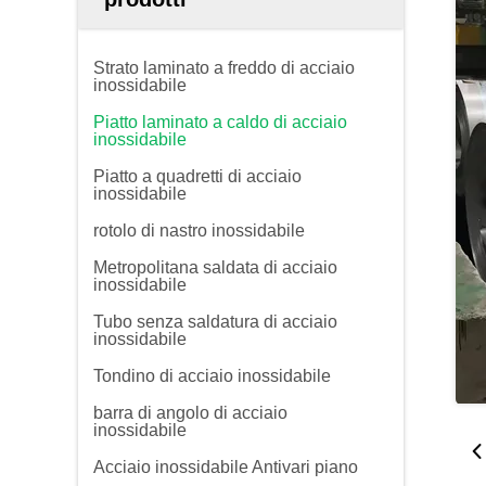
Strato laminato a freddo di acciaio
inossidabile
Piatto laminato a caldo di acciaio
inossidabile
Piatto a quadretti di acciaio
inossidabile
rotolo di nastro inossidabile
Metropolitana saldata di acciaio
inossidabile
Tubo senza saldatura di acciaio
inossidabile
Tondino di acciaio inossidabile
barra di angolo di acciaio
inossidabile
Acciaio inossidabile Antivari piano