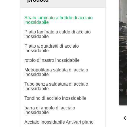
Strato laminato a freddo di acciaio
inossidabile
Piatto laminato a caldo di acciaio
inossidabile
Piatto a quadretti di acciaio
inossidabile
rotolo di nastro inossidabile
Metropolitana saldata di acciaio
inossidabile
Tubo senza saldatura di acciaio
inossidabile
Tondino di acciaio inossidabile
barra di angolo di acciaio
inossidabile
Acciaio inossidabile Antivari piano