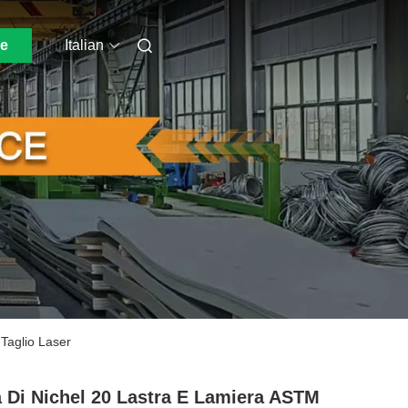
ne
Italian
Taglio Laser
 Di Nichel 20 Lastra E Lamiera ASTM