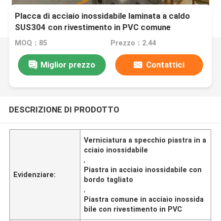
Placca di acciaio inossidabile laminata a caldo
SUS304 con rivestimento in PVC comune
MOQ：85
Prezzo：2.44
Miglior prezzo
Contattici
DESCRIZIONE DI PRODOTTO
Verniciatura a specchio piastra in a
cciaio inossidabile
,
Piastra in acciaio inossidabile con
Evidenziare:
bordo tagliato
,
Piastra comune in acciaio inossida
bile con rivestimento in PVC