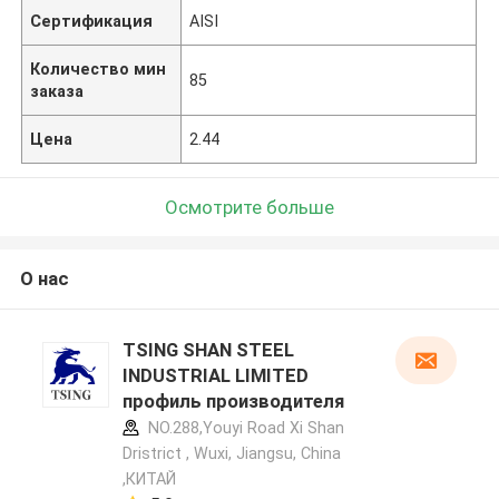
Сертификация
AISI
Количество мин
85
заказа
Цена
2.44
Осмотрите больше
О нас
TSING SHAN STEEL
INDUSTRIAL LIMITED
профиль производителя
NO.288,Youyi Road Xi Shan
Dristrict , Wuxi, Jiangsu, China
,КИТАЙ