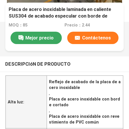
Placa de acero inoxidable laminada en caliente
SUS304 de acabado especular con borde de
hendidura y recubrimiento de PVC común
MOQ：85
Precio：2.44
Mejor precio
Contáctenos
DESCRIPCIóN DE PRODUCTO
Reflejo de acabado de la placa de a
cero inoxidable
,
Placa de acero inoxidable con bord
Alta luz:
e cortado
,
Placa de acero inoxidable con reve
stimiento de PVC común