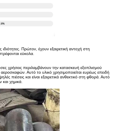
ς ιδιότητες. Πρώτον, έχουν εξαιρετική αντοχή στη
στρέφονται εύκολα.
ουσες χρήσεις περιλαμβάνουν την κατασκευή εξοπλισμού
 αεροσκαφών. Αυτό το υλικό χρησιμοποιείται ευρέως επειδή
ηλές πιέσεις και είναι εξαιρετικά ανθεκτικό στη φθορά. Αυτό
 και χημικά.