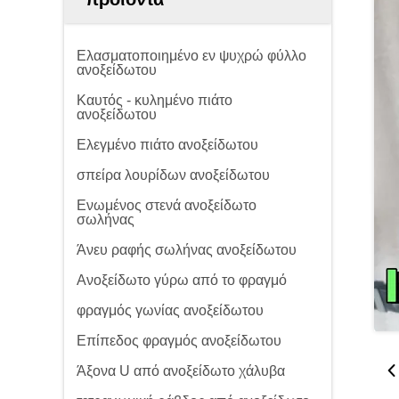
Ελασματοποιημένο εν ψυχρώ φύλλο
ανοξείδωτου
Καυτός - κυλημένο πιάτο
ανοξείδωτου
Ελεγμένο πιάτο ανοξείδωτου
σπείρα λουρίδων ανοξείδωτου
Ενωμένος στενά ανοξείδωτο
σωλήνας
Άνευ ραφής σωλήνας ανοξείδωτου
Ανοξείδωτο γύρω από το φραγμό
φραγμός γωνίας ανοξείδωτου
Επίπεδος φραγμός ανοξείδωτου
Άξονα U από ανοξείδωτο χάλυβα