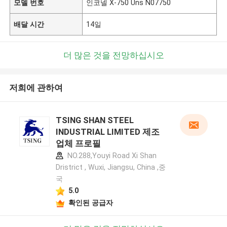
모델 번호
인코넬 X-750 Uns N07750
배달 시간
14일
더 많은 것을 전망하십시오
저희에 관하여
TSING SHAN STEEL
INDUSTRIAL LIMITED 제조
업체 프로필
NO.288,Youyi Road Xi Shan
Dristrict , Wuxi, Jiangsu, China ,중
국
5.0
확인된 공급자