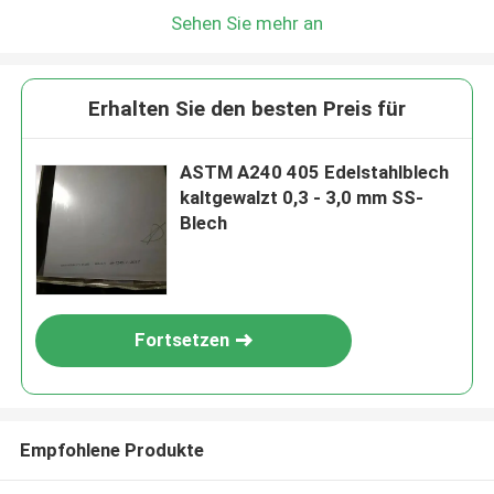
Sehen Sie mehr an
Erhalten Sie den besten Preis für
ASTM A240 405 Edelstahlblech
kaltgewalzt 0,3 - 3,0 mm SS-
Blech
Fortsetzen
Empfohlene Produkte