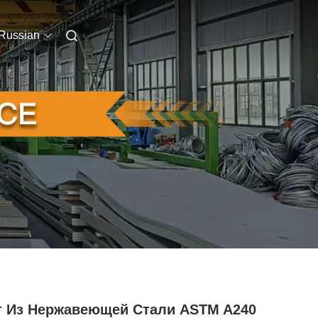
Russian
т Из Нержавеющей Стали ASTM A240