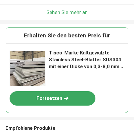
Sehen Sie mehr an
Erhalten Sie den besten Preis für
Tisco-Marke Kaltgewalzte
Stainless Steel-Blätter SUS304
mit einer Dicke von 0,3-8,0 mm
für industrielle Anwendungen
Fortsetzen
Empfohlene Produkte