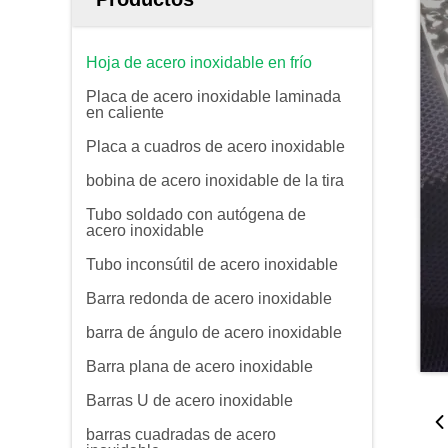
Hoja de acero inoxidable en frío
Placa de acero inoxidable laminada
en caliente
Placa a cuadros de acero inoxidable
bobina de acero inoxidable de la tira
Tubo soldado con autógena de
acero inoxidable
Tubo inconsútil de acero inoxidable
Barra redonda de acero inoxidable
barra de ángulo de acero inoxidable
Barra plana de acero inoxidable
Barras U de acero inoxidable
barras cuadradas de acero