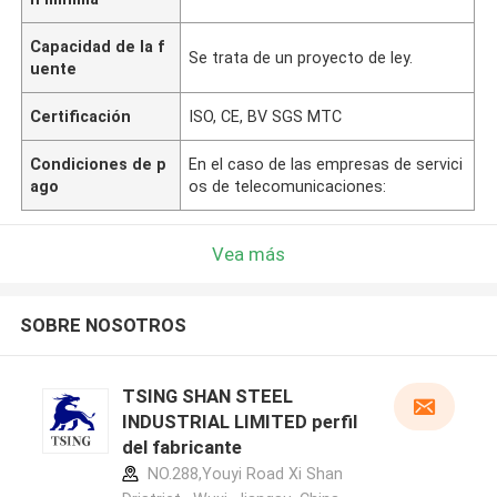
Capacidad de la f
Se trata de un proyecto de ley.
uente
Certificación
ISO, CE, BV SGS MTC
Condiciones de p
En el caso de las empresas de servici
ago
os de telecomunicaciones:
Vea más
SOBRE NOSOTROS
TSING SHAN STEEL
INDUSTRIAL LIMITED perfil
del fabricante
NO.288,Youyi Road Xi Shan