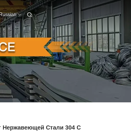
Russian
т Нержавеющей Стали 304 С