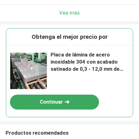
Vea más
Obtenga el mejor precio por
Placa de lámina de acero
inoxidable 304 con acabado
satinado de 0,3 - 12,0 mm de
espesor y estándar ASTM AISI
Continuar
Productos recomendados