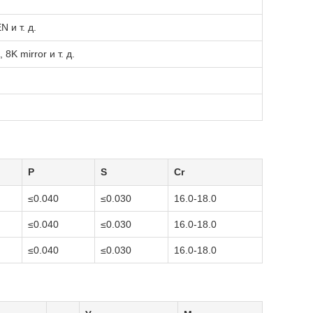
N и т. д.
 8K mirror и т. д.
P
S
Cr
≤0.040
≤0.030
16.0-18.0
≤0.040
≤0.030
16.0-18.0
≤0.040
≤0.030
16.0-18.0