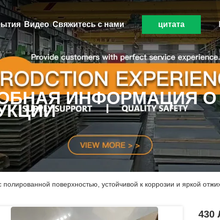
ытия
Видео
Свяжитесь с нами
цитата
ОБНАЯ ИНФОРМАЦИЯ О
УКЦИИ
с полированной поверхностью, устойчивой к коррозии и яркой отж
430