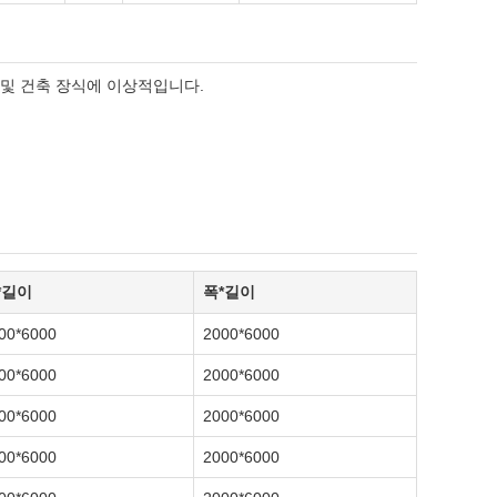
 및 건축 장식에 이상적입니다.
*길이
폭*길이
00*6000
2000*6000
00*6000
2000*6000
00*6000
2000*6000
00*6000
2000*6000