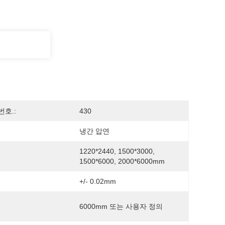
번호.:
430
냉간 압연
1220*2440, 1500*3000, 
1500*6000, 2000*6000mm
+/- 0.02mm
6000mm 또는 사용자 정의