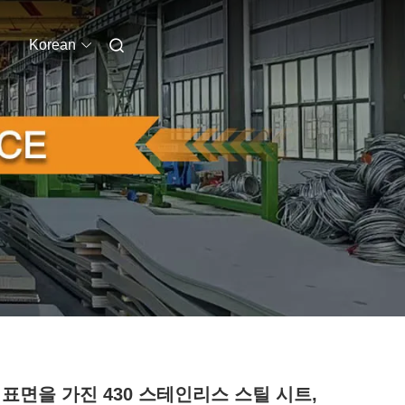
Korean
 표면을 가진 430 스테인리스 스틸 시트,