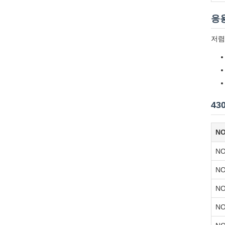
응
저렴
43
NO
NO
NO
NO
NO