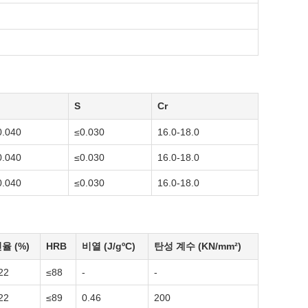
S
Cr
0.040
≤0.030
16.0-18.0
0.040
≤0.030
16.0-18.0
0.040
≤0.030
16.0-18.0
율 (%)
HRB
비열 (J/gºC)
탄성 계수 (KN/mm²)
22
≤88
-
-
22
≤89
0.46
200