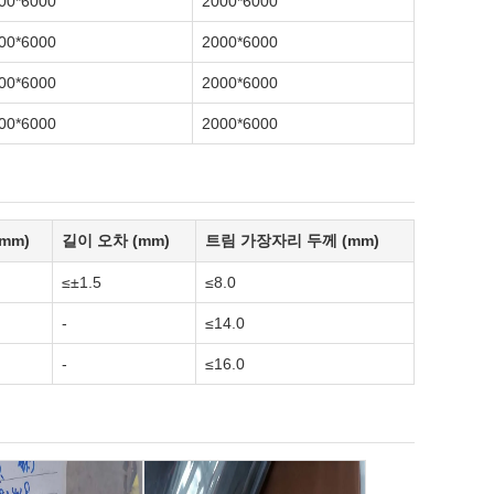
00*6000
2000*6000
00*6000
2000*6000
00*6000
2000*6000
00*6000
2000*6000
mm)
길이 오차 (mm)
트림 가장자리 두께 (mm)
≤±1.5
≤8.0
-
≤14.0
-
≤16.0