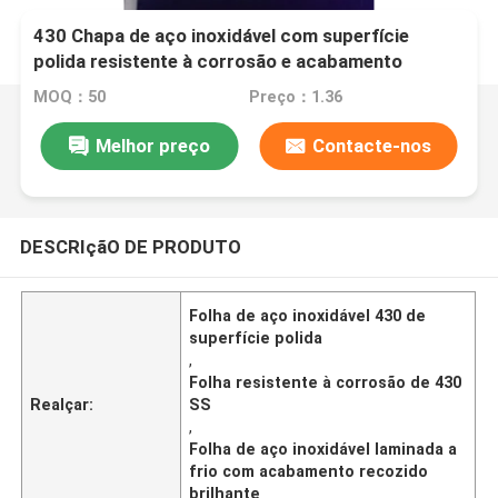
430 Chapa de aço inoxidável com superfície
polida resistente à corrosão e acabamento
brilhante
MOQ：50
Preço：1.36
Melhor preço
Contacte-nos
DESCRIçãO DE PRODUTO
Folha de aço inoxidável 430 de
superfície polida
,
Folha resistente à corrosão de 430
Realçar:
SS
,
Folha de aço inoxidável laminada a
frio com acabamento recozido
brilhante