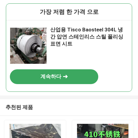
가장 저렴 한 가격 으로
산업용 Tisco Baosteel 304L 냉
간 압연 스테인리스 스틸 폴리싱
표면 시트
계속하다
추천된 제품