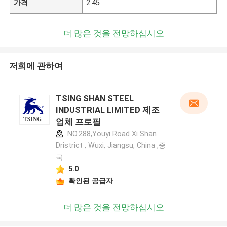
가격
2.45
더 많은 것을 전망하십시오
저희에 관하여
TSING SHAN STEEL
INDUSTRIAL LIMITED 제조
업체 프로필
NO.288,Youyi Road Xi Shan
Dristrict , Wuxi, Jiangsu, China ,중
국
5.0
확인된 공급자
더 많은 것을 전망하십시오