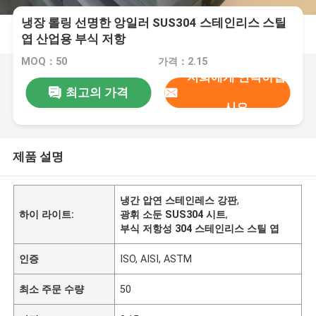
냉장 롤링 선명한 앙일러 SUS304 스테인리스 스틸
엽 산업용 부식 저항
MOQ：50
가격：2.15
저희에게 연락하십
최고의 가격
시오
제품 설명
냉간 압연 스테인레스 강판
,
하이 라이트:
광휘 소둔 SUS304 시트
,
부식 저항성 304 스테인리스 스틸 엽
인증
ISO, AISI, ASTM
최소 주문 수량
50