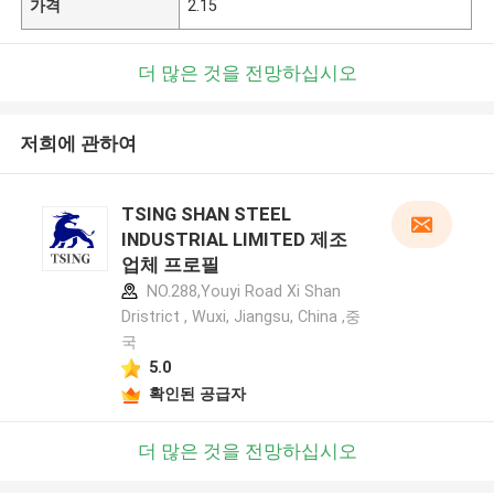
가격
2.15
더 많은 것을 전망하십시오
저희에 관하여
TSING SHAN STEEL
INDUSTRIAL LIMITED 제조
업체 프로필
NO.288,Youyi Road Xi Shan
Dristrict , Wuxi, Jiangsu, China ,중
국
5.0
확인된 공급자
더 많은 것을 전망하십시오