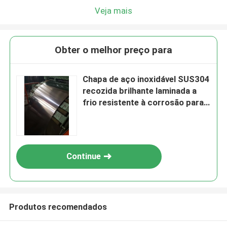
Veja mais
Obter o melhor preço para
Chapa de aço inoxidável SUS304
recozida brilhante laminada a
frio resistente à corrosão para
uso industrial
Continue
Produtos recomendados