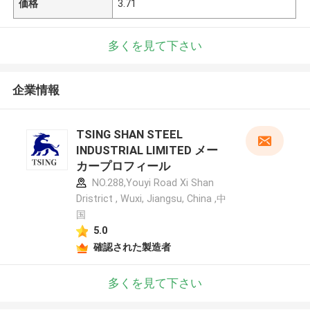
価格
3.71
多くを見て下さい
企業情報
TSING SHAN STEEL
INDUSTRIAL LIMITED メー
カープロフィール
NO.288,Youyi Road Xi Shan
Dristrict , Wuxi, Jiangsu, China ,中
国
5.0
確認された製造者
多くを見て下さい