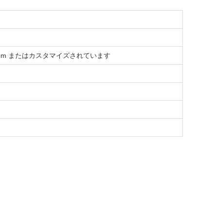
,2000mm またはカスタマイズされています