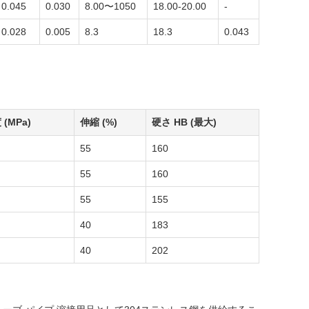
0.045
0.030
8.00〜1050
18.00-20.00
-
0.028
0.005
8.3
18.3
0.043
(MPa)
伸縮 (%)
硬さ HB (最大)
55
160
55
160
55
155
40
183
40
202