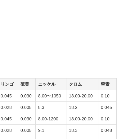
リンゴ
硫黄
ニッケル
クロム
窒素
0.045
0.030
8.00〜1050
18.00-20.00
0.10
0.028
0.005
8.3
18.2
0.045
0.045
0.030
8.00-1200
18.00-20.00
0.10
0.028
0.005
9.1
18.3
0.048