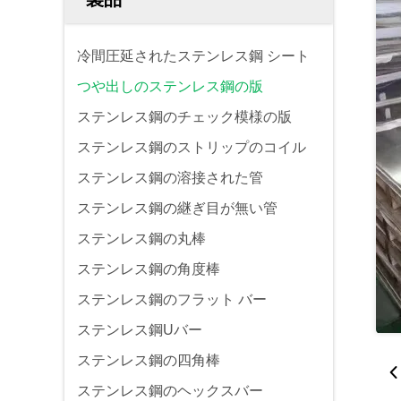
冷間圧延されたステンレス鋼 シート
つや出しのステンレス鋼の版
ステンレス鋼のチェック模様の版
ステンレス鋼のストリップのコイル
ステンレス鋼の溶接された管
ステンレス鋼の継ぎ目が無い管
ステンレス鋼の丸棒
ステンレス鋼の角度棒
ステンレス鋼のフラット バー
ステンレス鋼Uバー
ステンレス鋼の四角棒
ステンレス鋼のヘックスバー