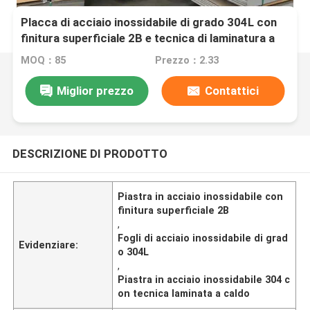
Placca di acciaio inossidabile di grado 304L con
finitura superficiale 2B e tecnica di laminatura a
caldo
MOQ：85
Prezzo：2.33
Miglior prezzo
Contattici
DESCRIZIONE DI PRODOTTO
Piastra in acciaio inossidabile con
finitura superficiale 2B
,
Fogli di acciaio inossidabile di grad
Evidenziare:
o 304L
,
Piastra in acciaio inossidabile 304 c
on tecnica laminata a caldo