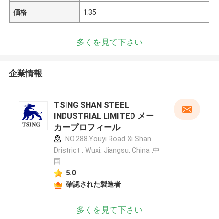
価格
1.35
多くを見て下さい
企業情報
TSING SHAN STEEL
INDUSTRIAL LIMITED メー
カープロフィール
NO.288,Youyi Road Xi Shan
Dristrict , Wuxi, Jiangsu, China ,中
国
5.0
確認された製造者
多くを見て下さい