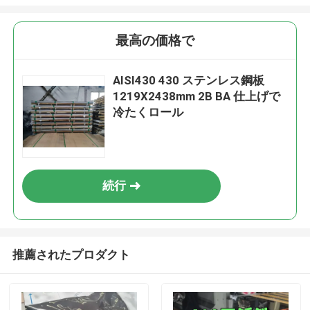
最高の価格で
AISI430 430 ステンレス鋼板
1219X2438mm 2B BA 仕上げで
冷たくロール
続行
推薦されたプロダクト