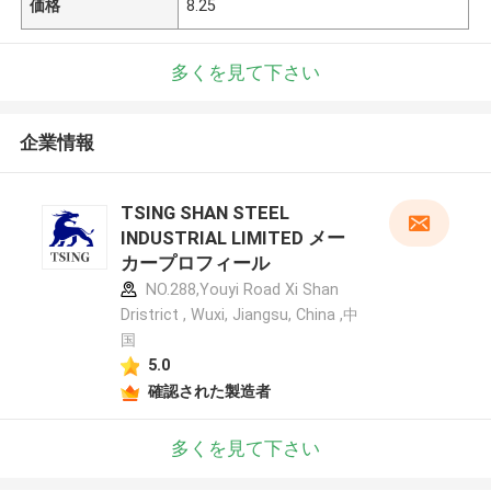
価格
8.25
多くを見て下さい
企業情報
TSING SHAN STEEL
INDUSTRIAL LIMITED メー
カープロフィール
NO.288,Youyi Road Xi Shan
Dristrict , Wuxi, Jiangsu, China ,中
国
5.0
確認された製造者
多くを見て下さい