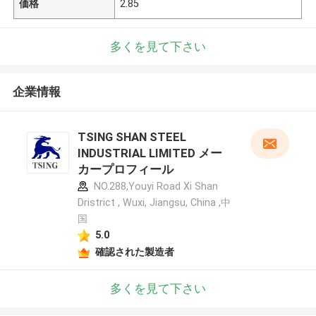
価格
2.85
多くを見て下さい
企業情報
TSING SHAN STEEL
INDUSTRIAL LIMITED メー
カープロフィール
NO.288,Youyi Road Xi Shan
Dristrict , Wuxi, Jiangsu, China ,中
国
5.0
確認された製造者
多くを見て下さい