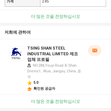
가격
2.85
더 많은 것을 전망하십시오
저희에 관하여
TSING SHAN STEEL
INDUSTRIAL LIMITED 제조
업체 프로필
NO.288,Youyi Road Xi Shan
Dristrict , Wuxi, Jiangsu, China ,중
국
5.0
확인된 공급자
더 많은 것을 전망하십시오