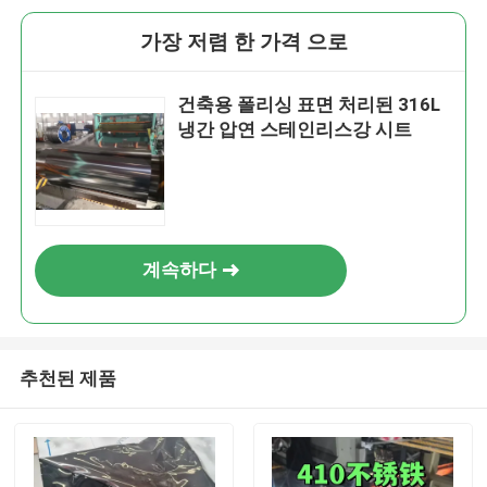
가장 저렴 한 가격 으로
건축용 폴리싱 표면 처리된 316L
냉간 압연 스테인리스강 시트
계속하다
추천된 제품