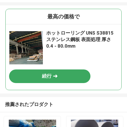
最高の価格で
ホットローリング UNS S38815
ステンレス鋼板 表面処理 厚さ
0.4 - 80.0mm
続行
推薦されたプロダクト