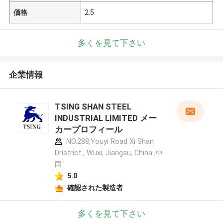
価格
2.5
多くを見て下さい
企業情報
TSING SHAN STEEL
INDUSTRIAL LIMITED メー
カープロフィール
NO.288,Youyi Road Xi Shan
Dristrict , Wuxi, Jiangsu, China ,中
国
5.0
確認された製造者
多くを見て下さい