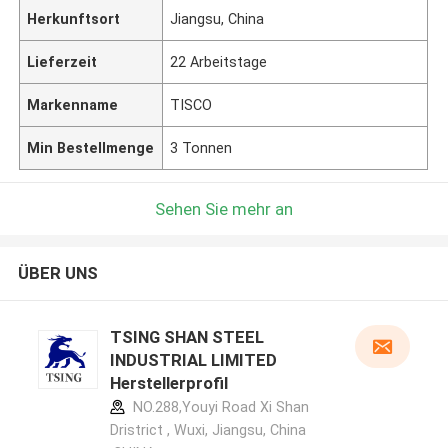
Herkunftsort
Jiangsu, China
Lieferzeit
22 Arbeitstage
Markenname
TISCO
Min Bestellmenge
3 Tonnen
Sehen Sie mehr an
ÜBER UNS
TSING SHAN STEEL
INDUSTRIAL LIMITED
Herstellerprofil
NO.288,Youyi Road Xi Shan
Dristrict , Wuxi, Jiangsu, China