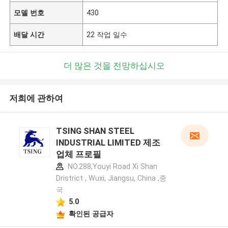
모델 번호
430
배달 시간
22 작업 일수
더 많은 것을 전망하십시오
저희에 관하여
TSING SHAN STEEL
INDUSTRIAL LIMITED 제조
업체 프로필
NO.288,Youyi Road Xi Shan
Dristrict , Wuxi, Jiangsu, China ,중
국
5.0
확인된 공급자