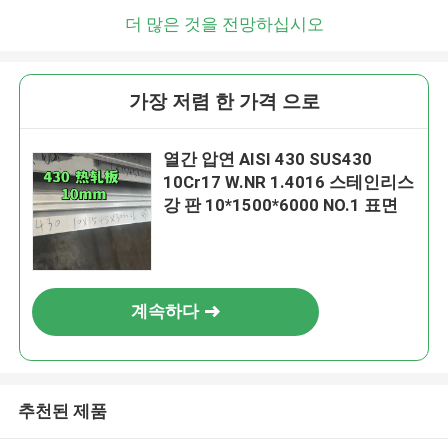
더 많은 것을 전망하십시오
가장 저렴 한 가격 으로
열간 압연 AISI 430 SUS430
10Cr17 W.NR 1.4016 스테인리스
강 판 10*1500*6000 NO.1 표면
계속하다
추천된 제품