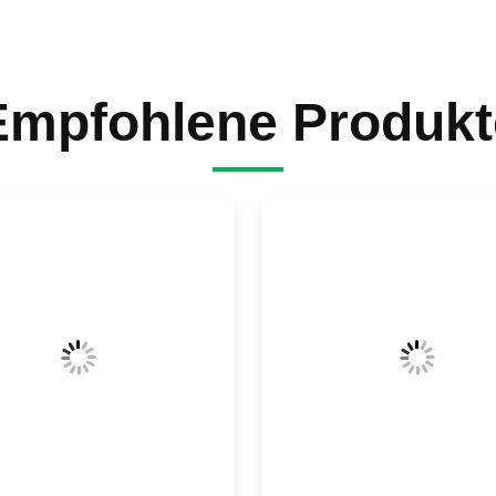
Empfohlene Produkt