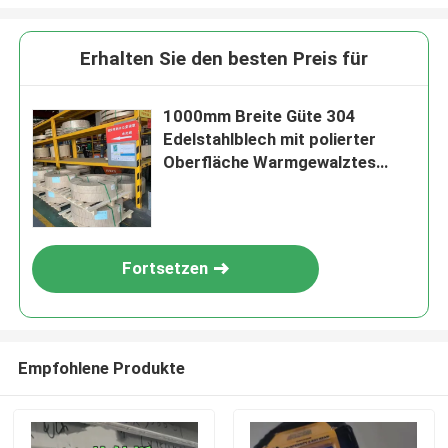
Erhalten Sie den besten Preis für
1000mm Breite Güte 304
Edelstahlblech mit polierter
Oberfläche Warmgewalztes
Edelstahlblech
Fortsetzen
Empfohlene Produkte