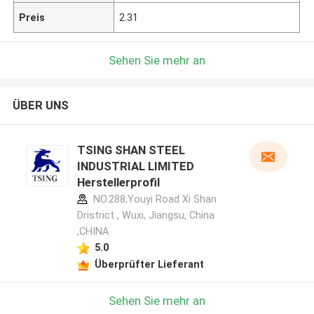
Preis
2.31
Sehen Sie mehr an
ÜBER UNS
TSING SHAN STEEL
INDUSTRIAL LIMITED
Herstellerprofil
NO.288,Youyi Road Xi Shan
Dristrict , Wuxi, Jiangsu, China
,CHINA
5.0
Überprüfter Lieferant
Sehen Sie mehr an