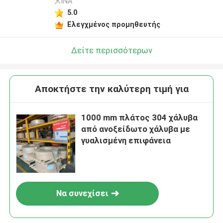
,ΚΙΝΑ
5.0
Ελεγχμένος προμηθευτής
Δείτε περισσότερων
Αποκτήστε την καλύτερη τιμή για
1000 mm πλάτος 304 χάλυβα
από ανοξείδωτο χάλυβα με
γυαλισμένη επιφάνεια
Να συνεχίσει