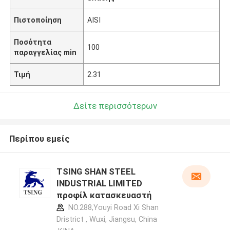
Πιστοποίηση
AISI
Ποσότητα
100
παραγγελίας min
Τιμή
2.31
Δείτε περισσότερων
Περίπου εμείς
TSING SHAN STEEL
INDUSTRIAL LIMITED
προφίλ κατασκευαστή
NO.288,Youyi Road Xi Shan
Dristrict , Wuxi, Jiangsu, China