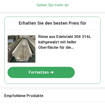
Sehen Sie mehr an
Erhalten Sie den besten Preis für
Rinne aus Edelstahl 304 316L
kaltgewalzt mit heller
Oberfläche für die
Wasserableitung
Fortsetzen
Empfohlene Produkte