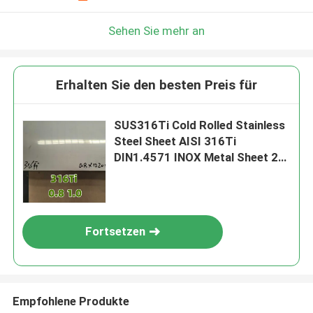
Sehen Sie mehr an
Erhalten Sie den besten Preis für
SUS316Ti Cold Rolled Stainless
Steel Sheet AISI 316Ti
DIN1.4571 INOX Metal Sheet 2B
0.8mm
Fortsetzen
Empfohlene Produkte