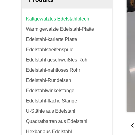
Kaltgewalztes Edelstahlblech
Warm gewalzte Edelstahl-Platte
Edelstahl-karierte Platte
Edelstahlstreifenspule
Edelstahl geschweißtes Rohr
Edelstahl-nahtloses Rohr
Edelstahl-Rundeisen
Edelstahlwinkelstange
Edelstahl-flache Stange
U-Stähle aus Edelstahl
Quadratbarren aus Edelstahl
Hexbar aus Edelstahl