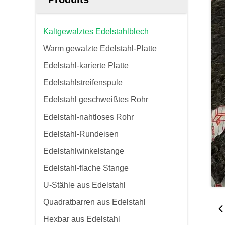
Kaltgewalztes Edelstahlblech
Warm gewalzte Edelstahl-Platte
Edelstahl-karierte Platte
Edelstahlstreifenspule
Edelstahl geschweißtes Rohr
Edelstahl-nahtloses Rohr
Edelstahl-Rundeisen
Edelstahlwinkelstange
Edelstahl-flache Stange
U-Stähle aus Edelstahl
Quadratbarren aus Edelstahl
Hexbar aus Edelstahl