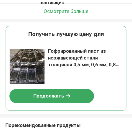
поставщик
Осмотрите больше
Получить лучшую цену для
Гофрированный лист из
нержавеющей стали
толщиной 0,5 мм, 0,6 мм, 0,8
мм, кровельный лист из
нержавеющей стали для
защиты от атмосферных
воздействий
Продолжать
Порекомендованные продукты