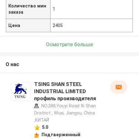
Количество мин
1
заказа
Цена
2405
Осмотрите больше
О нас
TSING SHAN STEEL
INDUSTRIAL LIMITED
профиль производителя
NO.288,Youyi Road Xi Shan
Dristrict , Wuxi, Jiangsu, China
,КИТАЙ
5.0
Подтверженный