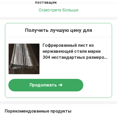
поставщик
Осмотрите больше
Получить лучшую цену для
Гофрированный лист из
нержавеющей стали марки
304 нестандартных размеров
для кровельных работ
Продолжать
Порекомендованные продукты