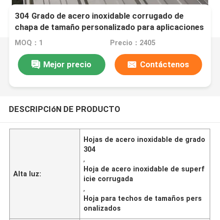
304 Grado de acero inoxidable corrugado de
chapa de tamaño personalizado para aplicaciones
de techos
MOQ：1
Precio：2405
Mejor precio
Contáctenos
DESCRIPCIóN DE PRODUCTO
Hojas de acero inoxidable de grado
304
,
Hoja de acero inoxidable de superf
Alta luz:
icie corrugada
,
Hoja para techos de tamaños pers
onalizados