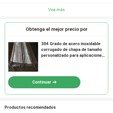
Vea más
Obtenga el mejor precio por
304 Grado de acero inoxidable
corrugado de chapa de tamaño
personalizado para aplicaciones
de techos
Continuar
Productos recomendados