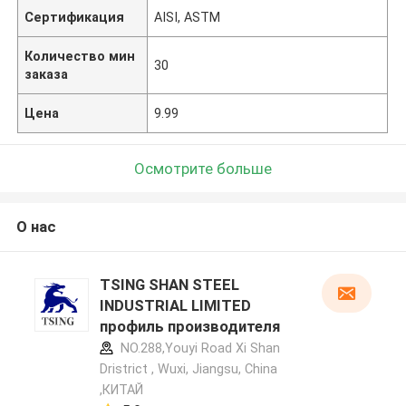
Сертификация
AISI, ASTM
Количество мин
30
заказа
Цена
9.99
Осмотрите больше
О нас
TSING SHAN STEEL
INDUSTRIAL LIMITED
профиль производителя
NO.288,Youyi Road Xi Shan
Dristrict , Wuxi, Jiangsu, China
,КИТАЙ