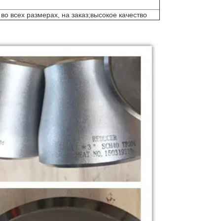
во всех размерах, на заказ;высокое качество