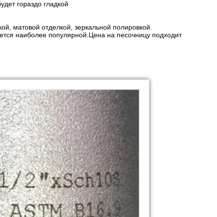
будет гораздо гладкой
ой, матовой отделкой, зеркальной полировкой.
яется наиболее популярной.Цена на песочницу подходит