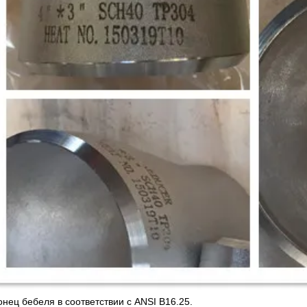
онец бебеля в соответствии с ANSI B16.25.