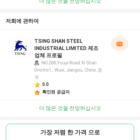
더 많은 것을 전망하십시오
저희에 관하여
TSING SHAN STEEL
INDUSTRIAL LIMITED 제조
업체 프로필
NO.288,Youyi Road Xi Shan
Dristrict , Wuxi, Jiangsu, China ,중
국
5.0
확인된 공급자
더 많은 것을 전망하십시오
가장 저렴 한 가격 으로