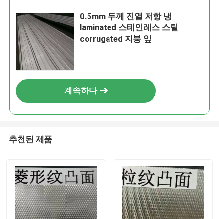
0.5mm 두께 진열 저항 냉
laminated 스테인레스 스틸
corrugated 지붕 잎
계속하다
추천된 제품