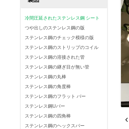
冷間圧延されたステンレス鋼 シート
つや出しのステンレス鋼の版
ステンレス鋼のチェック模様の版
ステンレス鋼のストリップのコイル
ステンレス鋼の溶接された管
ステンレス鋼の継ぎ目が無い管
ステンレス鋼の丸棒
ステンレス鋼の角度棒
ステンレス鋼のフラット バー
ステンレス鋼Uバー
ステンレス鋼の四角棒
ステンレス鋼のヘックスバー